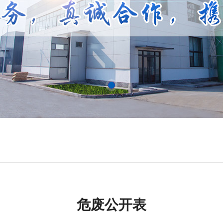
危废公开表