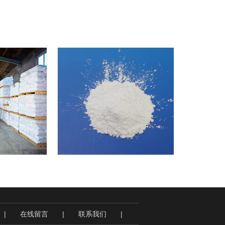
|
在线留言
|
联系我们
|