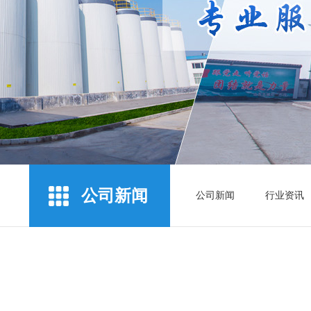
公司新闻
公司新闻
行业资讯